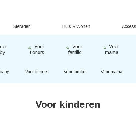
Sieraden
Huis & Wonen
Access
 baby
Voor tieners
Voor familie
Voor mama
Voor kinderen