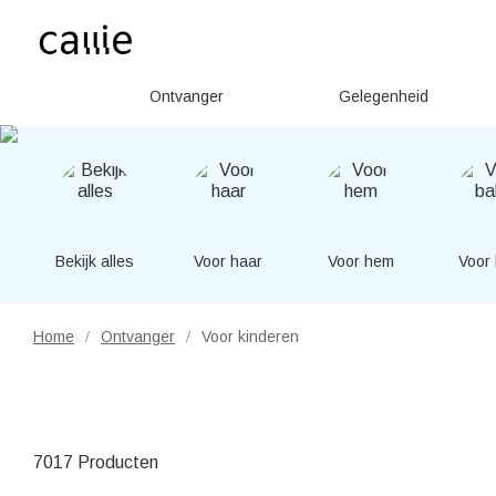
Ontvanger
Gelegenheid
Bekijk alles
Voor haar
Voor hem
Voor
Home
Ontvanger
Voor kinderen
/
/
7017 Producten