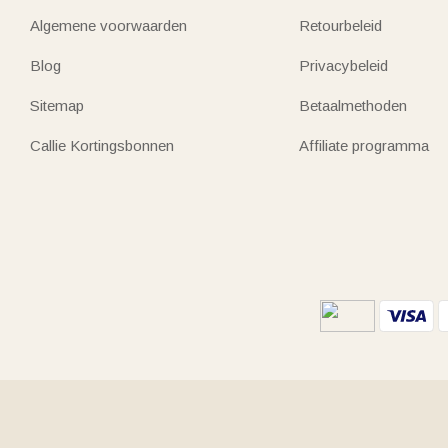
Algemene voorwaarden
Retourbeleid
Blog
Privacybeleid
Sitemap
Betaalmethoden
Callie Kortingsbonnen
Affiliate programma