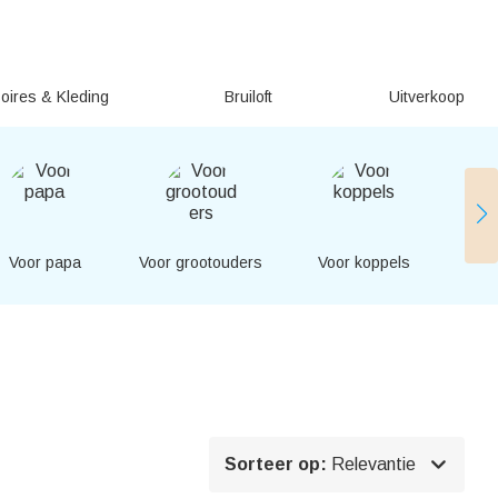
oires & Kleding
Bruiloft
Uitverkoop
Voor papa
Voor grootouders
Voor koppels
Voor

Sorteer op:
Relevantie