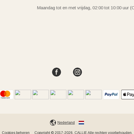
Maandag tot en met vrijdag, 02:00 tot 10:00 uur 
Nederland
Cookies beheren
Copyright © 2017-2026, CALLIE Alle rechten voorbehouden.