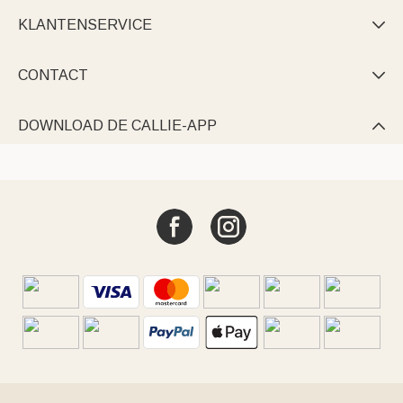
KLANTENSERVICE

CONTACT

DOWNLOAD DE CALLIE-APP
